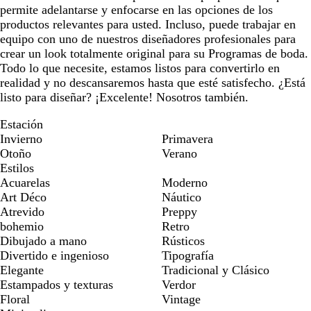
permite adelantarse y enfocarse en las opciones de los
productos relevantes para usted. Incluso, puede trabajar en
equipo con uno de nuestros diseñadores profesionales para
crear un look totalmente original para su Programas de boda.
Todo lo que necesite, estamos listos para convertirlo en
realidad y no descansaremos hasta que esté satisfecho. ¿Está
listo para diseñar? ¡Excelente! Nosotros también.
Estación
Invierno
Primavera
Otoño
Verano
Estilos
Acuarelas
Moderno
Art Déco
Náutico
Atrevido
Preppy
bohemio
Retro
Dibujado a mano
Rústicos
Divertido e ingenioso
Tipografía
Elegante
Tradicional y Clásico
Estampados y texturas
Verdor
Floral
Vintage