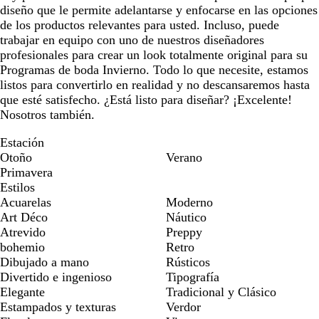
diseño que le permite adelantarse y enfocarse en las opciones
de los productos relevantes para usted. Incluso, puede
trabajar en equipo con uno de nuestros diseñadores
profesionales para crear un look totalmente original para su
Programas de boda Invierno. Todo lo que necesite, estamos
listos para convertirlo en realidad y no descansaremos hasta
que esté satisfecho. ¿Está listo para diseñar? ¡Excelente!
Nosotros también.
Estación
Otoño
Verano
Primavera
Estilos
Acuarelas
Moderno
Art Déco
Náutico
Atrevido
Preppy
bohemio
Retro
Dibujado a mano
Rústicos
Divertido e ingenioso
Tipografía
Elegante
Tradicional y Clásico
Estampados y texturas
Verdor