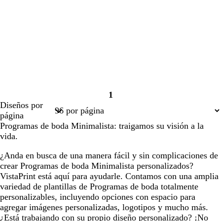
1
Página
Diseños por
1
página
Programas de boda Minimalista: traigamos su visión a la
vida.
¿Anda en busca de una manera fácil y sin complicaciones de
crear Programas de boda Minimalista personalizados?
VistaPrint está aquí para ayudarle. Contamos con una amplia
variedad de plantillas de Programas de boda totalmente
personalizables, incluyendo opciones con espacio para
agregar imágenes personalizadas, logotipos y mucho más.
¿Está trabajando con su propio diseño personalizado? ¡No