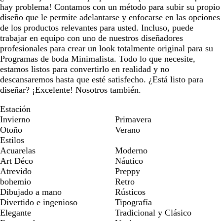
hay problema! Contamos con un método para subir su propio
diseño que le permite adelantarse y enfocarse en las opciones
de los productos relevantes para usted. Incluso, puede
trabajar en equipo con uno de nuestros diseñadores
profesionales para crear un look totalmente original para su
Programas de boda Minimalista. Todo lo que necesite,
estamos listos para convertirlo en realidad y no
descansaremos hasta que esté satisfecho. ¿Está listo para
diseñar? ¡Excelente! Nosotros también.
Estación
Invierno
Primavera
Otoño
Verano
Estilos
Acuarelas
Moderno
Art Déco
Náutico
Atrevido
Preppy
bohemio
Retro
Dibujado a mano
Rústicos
Divertido e ingenioso
Tipografía
Elegante
Tradicional y Clásico