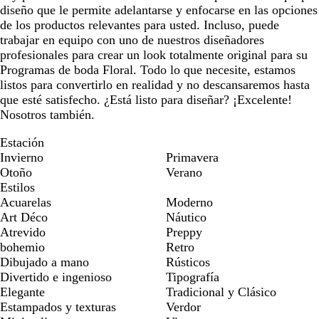
diseño que le permite adelantarse y enfocarse en las opciones
de los productos relevantes para usted. Incluso, puede
trabajar en equipo con uno de nuestros diseñadores
profesionales para crear un look totalmente original para su
Programas de boda Floral. Todo lo que necesite, estamos
listos para convertirlo en realidad y no descansaremos hasta
que esté satisfecho. ¿Está listo para diseñar? ¡Excelente!
Nosotros también.
Estación
Invierno
Primavera
Otoño
Verano
Estilos
Acuarelas
Moderno
Art Déco
Náutico
Atrevido
Preppy
bohemio
Retro
Dibujado a mano
Rústicos
Divertido e ingenioso
Tipografía
Elegante
Tradicional y Clásico
Estampados y texturas
Verdor