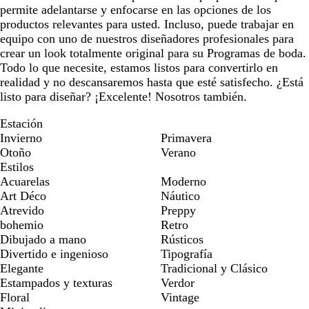
permite adelantarse y enfocarse en las opciones de los
productos relevantes para usted. Incluso, puede trabajar en
equipo con uno de nuestros diseñadores profesionales para
crear un look totalmente original para su Programas de boda.
Todo lo que necesite, estamos listos para convertirlo en
realidad y no descansaremos hasta que esté satisfecho. ¿Está
listo para diseñar? ¡Excelente! Nosotros también.
Estación
Invierno
Primavera
Otoño
Verano
Estilos
Acuarelas
Moderno
Art Déco
Náutico
Atrevido
Preppy
bohemio
Retro
Dibujado a mano
Rústicos
Divertido e ingenioso
Tipografía
Elegante
Tradicional y Clásico
Estampados y texturas
Verdor
Floral
Vintage