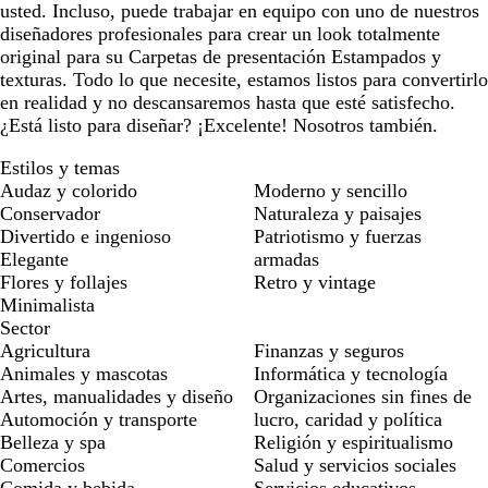
usted. Incluso, puede trabajar en equipo con uno de nuestros
diseñadores profesionales para crear un look totalmente
original para su Carpetas de presentación Estampados y
texturas. Todo lo que necesite, estamos listos para convertirlo
en realidad y no descansaremos hasta que esté satisfecho.
¿Está listo para diseñar? ¡Excelente! Nosotros también.
Estilos y temas
Audaz y colorido
Moderno y sencillo
Conservador
Naturaleza y paisajes
Divertido e ingenioso
Patriotismo y fuerzas
Elegante
armadas
Flores y follajes
Retro y vintage
Minimalista
Sector
Agricultura
Finanzas y seguros
Animales y mascotas
Informática y tecnología
Artes, manualidades y diseño
Organizaciones sin fines de
Automoción y transporte
lucro, caridad y política
Belleza y spa
Religión y espiritualismo
Comercios
Salud y servicios sociales