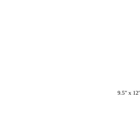
9.5" x 12