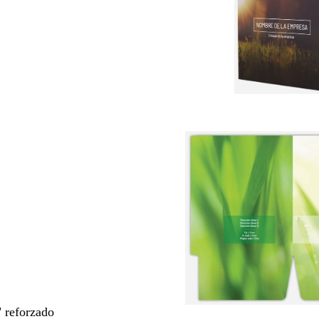
" reforzado