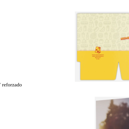
" reforzado