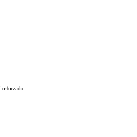
" reforzado