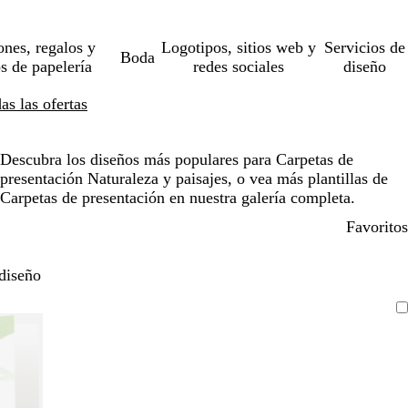
ones, regalos y
Logotipos, sitios web y
Servicios de
Boda
os de papelería
redes sociales
diseño
s las ofertas
Descubra los diseños más populares para Carpetas de
presentación Naturaleza y paisajes, o vea más plantillas de
Carpetas de presentación en nuestra galería completa.
Favoritos
diseño