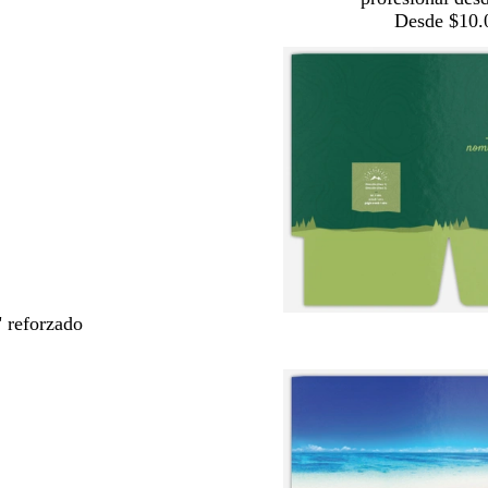
Desde $10.
" reforzado