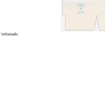
" reforzado