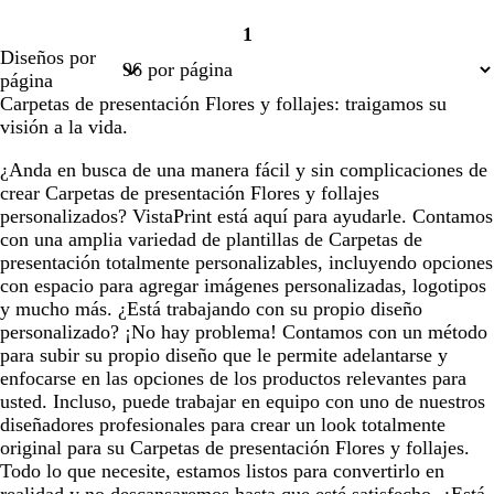
1
Página
Diseños por
1
página
Carpetas de presentación Flores y follajes: traigamos su
visión a la vida.
¿Anda en busca de una manera fácil y sin complicaciones de
crear Carpetas de presentación Flores y follajes
personalizados? VistaPrint está aquí para ayudarle. Contamos
con una amplia variedad de plantillas de Carpetas de
presentación totalmente personalizables, incluyendo opciones
con espacio para agregar imágenes personalizadas, logotipos
y mucho más. ¿Está trabajando con su propio diseño
personalizado? ¡No hay problema! Contamos con un método
para subir su propio diseño que le permite adelantarse y
enfocarse en las opciones de los productos relevantes para
usted. Incluso, puede trabajar en equipo con uno de nuestros
diseñadores profesionales para crear un look totalmente
original para su Carpetas de presentación Flores y follajes.
Todo lo que necesite, estamos listos para convertirlo en
realidad y no descansaremos hasta que esté satisfecho. ¿Está