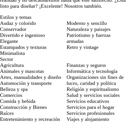
listo para diseñar? ¡Excelente! Nosotros también.
Estilos y temas
Audaz y colorido
Moderno y sencillo
Conservador
Naturaleza y paisajes
Divertido e ingenioso
Patriotismo y fuerzas
Elegante
armadas
Estampados y texturas
Retro y vintage
Minimalista
Sector
Agricultura
Finanzas y seguros
Animales y mascotas
Informática y tecnología
Artes, manualidades y diseño
Organizaciones sin fines de
Automoción y transporte
lucro, caridad y política
Belleza y spa
Religión y espiritualismo
Comercios
Salud y servicios sociales
Comida y bebida
Servicios educativos
Construcción y Bienes
Servicios para el hogar
Raíces
Servicios profesionales
Entretenimiento y recreación
Viajes y alojamiento