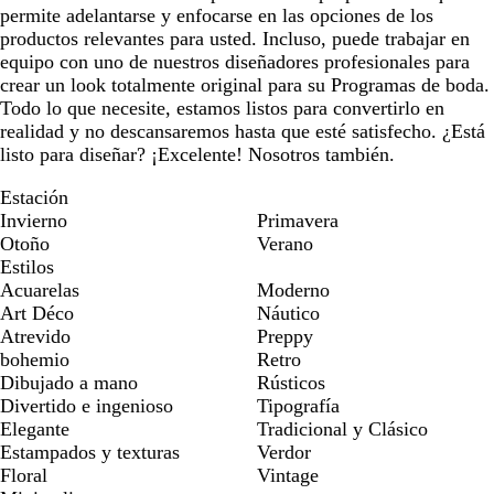
permite adelantarse y enfocarse en las opciones de los
productos relevantes para usted. Incluso, puede trabajar en
equipo con uno de nuestros diseñadores profesionales para
crear un look totalmente original para su Programas de boda.
Todo lo que necesite, estamos listos para convertirlo en
realidad y no descansaremos hasta que esté satisfecho. ¿Está
listo para diseñar? ¡Excelente! Nosotros también.
Estación
Invierno
Primavera
Otoño
Verano
Estilos
Acuarelas
Moderno
Art Déco
Náutico
Atrevido
Preppy
bohemio
Retro
Dibujado a mano
Rústicos
Divertido e ingenioso
Tipografía
Elegante
Tradicional y Clásico
Estampados y texturas
Verdor
Floral
Vintage