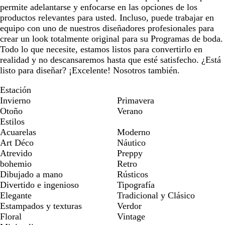
permite adelantarse y enfocarse en las opciones de los
productos relevantes para usted. Incluso, puede trabajar en
equipo con uno de nuestros diseñadores profesionales para
crear un look totalmente original para su Programas de boda.
Todo lo que necesite, estamos listos para convertirlo en
realidad y no descansaremos hasta que esté satisfecho. ¿Está
listo para diseñar? ¡Excelente! Nosotros también.
Estación
Invierno
Primavera
Otoño
Verano
Estilos
Acuarelas
Moderno
Art Déco
Náutico
Atrevido
Preppy
bohemio
Retro
Dibujado a mano
Rústicos
Divertido e ingenioso
Tipografía
Elegante
Tradicional y Clásico
Estampados y texturas
Verdor
Floral
Vintage