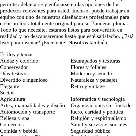
permite adelantarse y enfocarse en las opciones de los
productos relevantes para usted. Incluso, puede trabajar en
equipo con uno de nuestros diseñadores profesionales para
crear un look totalmente original para su Banderas pluma.
Todo lo que necesite, estamos listos para convertirlo en
realidad y no descansaremos hasta que esté satisfecho. ¿Está
listo para diseñar? ¡Excelente! Nosotros también.
Estilos y temas
Audaz y colorido
Estampados y texturas
Conservador
Flores y follajes
Días festivos
Moderno y sencillo
Divertido e ingenioso
Naturaleza y paisajes
Elegante
Retro y vintage
Sector
Agricultura
Informática y tecnología
Artes, manualidades y diseño
Organizaciones sin fines de
Automoción y transporte
lucro, caridad y política
Belleza y spa
Religión y espiritualismo
Comercios
Salud y servicios sociales
Comida y bebida
Seguridad pública