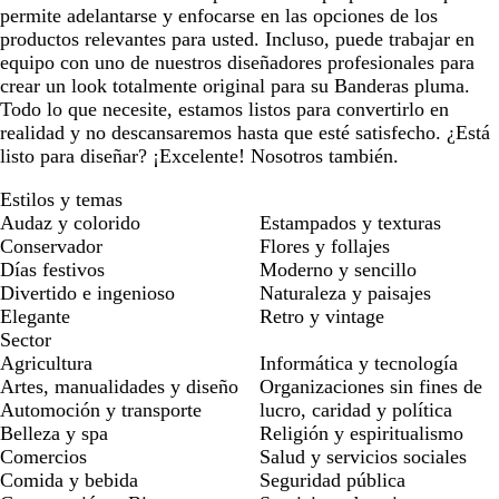
permite adelantarse y enfocarse en las opciones de los
productos relevantes para usted. Incluso, puede trabajar en
equipo con uno de nuestros diseñadores profesionales para
crear un look totalmente original para su Banderas pluma.
Todo lo que necesite, estamos listos para convertirlo en
realidad y no descansaremos hasta que esté satisfecho. ¿Está
listo para diseñar? ¡Excelente! Nosotros también.
Estilos y temas
Audaz y colorido
Estampados y texturas
Conservador
Flores y follajes
Días festivos
Moderno y sencillo
Divertido e ingenioso
Naturaleza y paisajes
Elegante
Retro y vintage
Sector
Agricultura
Informática y tecnología
Artes, manualidades y diseño
Organizaciones sin fines de
Automoción y transporte
lucro, caridad y política
Belleza y spa
Religión y espiritualismo
Comercios
Salud y servicios sociales
Comida y bebida
Seguridad pública