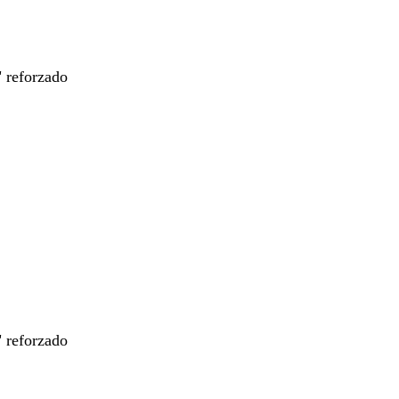
" reforzado
" reforzado