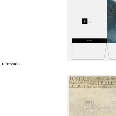
" reforzado