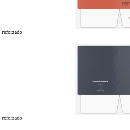
" reforzado
" reforzado