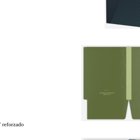
" reforzado