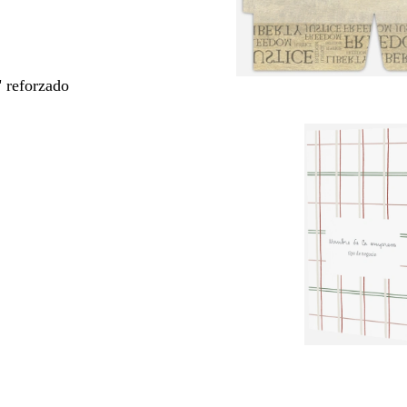
" reforzado