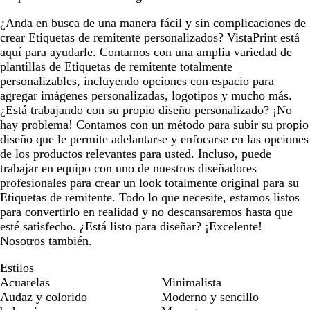
¿Anda en busca de una manera fácil y sin complicaciones de
crear Etiquetas de remitente personalizados? VistaPrint está
aquí para ayudarle. Contamos con una amplia variedad de
plantillas de Etiquetas de remitente totalmente
personalizables, incluyendo opciones con espacio para
agregar imágenes personalizadas, logotipos y mucho más.
¿Está trabajando con su propio diseño personalizado? ¡No
hay problema! Contamos con un método para subir su propio
diseño que le permite adelantarse y enfocarse en las opciones
de los productos relevantes para usted. Incluso, puede
trabajar en equipo con uno de nuestros diseñadores
profesionales para crear un look totalmente original para su
Etiquetas de remitente. Todo lo que necesite, estamos listos
para convertirlo en realidad y no descansaremos hasta que
esté satisfecho. ¿Está listo para diseñar? ¡Excelente!
Nosotros también.
Estilos
Acuarelas
Minimalista
Audaz y colorido
Moderno y sencillo