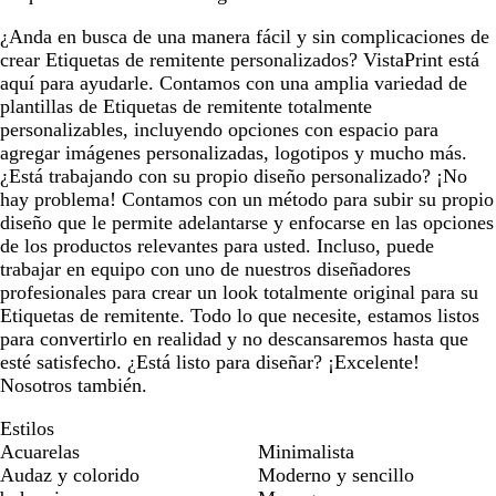
¿Anda en busca de una manera fácil y sin complicaciones de
crear Etiquetas de remitente personalizados? VistaPrint está
aquí para ayudarle. Contamos con una amplia variedad de
plantillas de Etiquetas de remitente totalmente
personalizables, incluyendo opciones con espacio para
agregar imágenes personalizadas, logotipos y mucho más.
¿Está trabajando con su propio diseño personalizado? ¡No
hay problema! Contamos con un método para subir su propio
diseño que le permite adelantarse y enfocarse en las opciones
de los productos relevantes para usted. Incluso, puede
trabajar en equipo con uno de nuestros diseñadores
profesionales para crear un look totalmente original para su
Etiquetas de remitente. Todo lo que necesite, estamos listos
para convertirlo en realidad y no descansaremos hasta que
esté satisfecho. ¿Está listo para diseñar? ¡Excelente!
Nosotros también.
Estilos
Acuarelas
Minimalista
Audaz y colorido
Moderno y sencillo